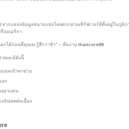
 จากแหล่งข้อมูลสนามแข่งโดยตรง ผ่านเซิร์ฟเวอร์ที่ตั้งอยู่ในภูมิ
ปหรืออเมริกา
อกได้ก่อนที่คุณจะรู้สึกว่าช้า” — ทีมงาน
thaiscore88
ime มีดังนี้
ังบอลเข้าตาข่าย
่ออก
รลงมาแทน
งอัปเดตต่อเนื่อง
ore