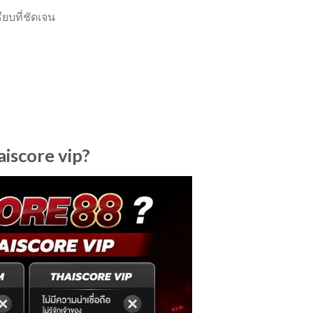
ียบที่ชัดเจน
aiscore vip?