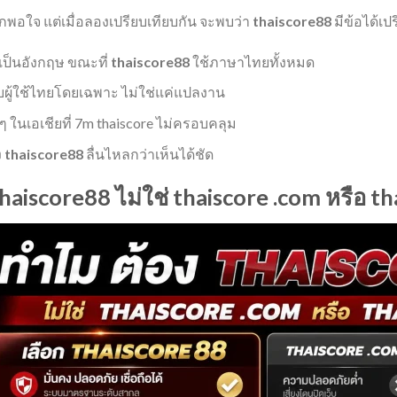
กพอใจ แต่เมื่อลองเปรียบเทียบกัน จะพบว่า
thaiscore88
มีข้อได้เปร
นเป็นอังกฤษ ขณะที่
thaiscore88
ใช้ภาษาไทยทั้งหมด
ู้ใช้ไทยโดยเฉพาะ ไม่ใช่แค่แปลงาน
กๆ ในเอเชียที่ 7m thaiscore ไม่ครอบคลุม
ง
thaiscore88
ลื่นไหลกว่าเห็นได้ชัด
haiscore88 ไม่ใช่ thaiscore .com หรือ th