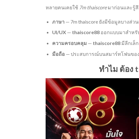
หลายคนเคยใช้
7m thaiscore
มาก่อนและรู้สึ
ภาษา
— 7m thaiscore ยังมีข้อมูลบางส่ว
UI/UX
—
thaiscore88
ออกแบบมาสำหรับผ
ความครอบคลุม
—
thaiscore88
มีลีกเล็
มือถือ
— ประสบการณ์บนสมาร์ทโฟนขอ
ทำไม ต้อง t