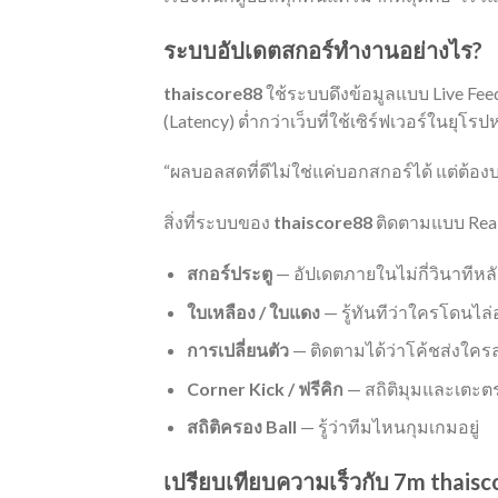
ระบบอัปเดตสกอร์ทำงานอย่างไร?
thaiscore88
ใช้ระบบดึงข้อมูลแบบ Live Feed
(Latency) ต่ำกว่าเว็บที่ใช้เซิร์ฟเวอร์ในยุโร
“ผลบอลสดที่ดีไม่ใช่แค่บอกสกอร์ได้ แต่ต้องบ
สิ่งที่ระบบของ
thaiscore88
ติดตามแบบ Real-t
สกอร์ประตู
— อัปเดตภายในไม่กี่วินาทีหล
ใบเหลือง / ใบแดง
— รู้ทันทีว่าใครโดนไล
การเปลี่ยนตัว
— ติดตามได้ว่าโค้ชส่งใค
Corner Kick / ฟรีคิก
— สถิติมุมและเตะตร
สถิติครอง Ball
— รู้ว่าทีมไหนกุมเกมอยู่
เปรียบเทียบความเร็วกับ 7m thaisc