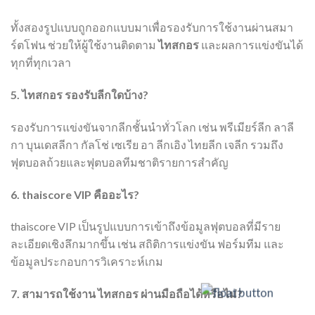
ทั้งสองรูปแบบถูกออกแบบมาเพื่อรองรับการใช้งานผ่านสมา
ร์ตโฟน ช่วยให้ผู้ใช้งานติดตาม
ไทสกอร
และผลการแข่งขันได้
ทุกที่ทุกเวลา
5. ไทสกอร รองรับลีกใดบ้าง?
รองรับการแข่งขันจากลีกชั้นนำทั่วโลก เช่น พรีเมียร์ลีก ลาลี
กา บุนเดสลีกา กัลโช่ เซเรีย อา ลีกเอิง ไทยลีก เจลีก รวมถึง
ฟุตบอลถ้วยและฟุตบอลทีมชาติรายการสำคัญ
6. thaiscore VIP คืออะไร?
thaiscore VIP เป็นรูปแบบการเข้าถึงข้อมูลฟุตบอลที่มีราย
ละเอียดเชิงลึกมากขึ้น เช่น สถิติการแข่งขัน ฟอร์มทีม และ
ข้อมูลประกอบการวิเคราะห์เกม
7. สามารถใช้งาน ไทสกอร ผ่านมือถือได้หรือไม่?