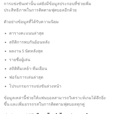
การแข่งขันเท่านั้น แต่ยังมีข้อมูลประกอบที่ช่วยเพิ่ม
ประสิทธิภาพในการติดตามฟุตบอลอีกด้วย
ตัวอย่างข้อมูลที่ได้รับความนิยม
ตารางคะแนนล่าสุด
สถิติการพบกันย้อนหลัง
ผลงาน 5 นัดหลังสุด
รายชื่อผู้เล่น
สถิติทีมเหย้า-ทีมเยือน
ฟอร์มการเล่นล่าสุด
โปรแกรมการแข่งขันล่วงหน้า
ข้อมูลเหล่านี้ช่วยให้แฟนบอลสามารถวิเคราะห์เกมได้ลึกยิ่ง
ขึ้น และเพิ่มอรรถรสในการติดตามฟุตบอลทุกคู่