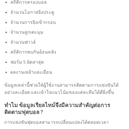
สถิติการครองบอล
จำนวนโอกาสยิงประตู
จำนวนการยิงเข้ากรอบ
จำนวนลูกเตะมุม
จำนวนฟาวล์
สถิติการพบกันย้อนหลัง
ฟอร์ม 5 นัดล่าสุด
ผลงานเหย้าและเยือน
ข้อมูลเหล่านี้ช่วยให้ผู้ใช้งานสามารถติดตามการแข่งขันได้
อย่างละเอียด และเข้าใจแนวโน้มของแต่ละทีมได้ดียิ่งขึ้น
ทำไม ข้อมูลเรียลไทม์จึงมีความสำคัญต่อการ
ติดตามฟุตบอล ?
การแข่งขันฟุตบอลสามารถเปลี่ยนแปลงได้ตลอดเวลา