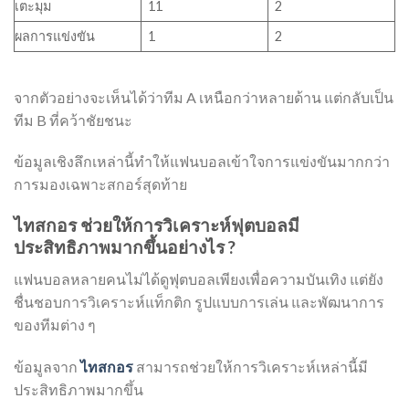
เตะมุม
11
2
ผลการแข่งขัน
1
2
จากตัวอย่างจะเห็นได้ว่าทีม A เหนือกว่าหลายด้าน แต่กลับเป็น
ทีม B ที่คว้าชัยชนะ
ข้อมูลเชิงลึกเหล่านี้ทำให้แฟนบอลเข้าใจการแข่งขันมากกว่า
การมองเฉพาะสกอร์สุดท้าย
ไทสกอร ช่วยให้การวิเคราะห์ฟุตบอลมี
ประสิทธิภาพมากขึ้นอย่างไร ?
แฟนบอลหลายคนไม่ได้ดูฟุตบอลเพียงเพื่อความบันเทิง แต่ยัง
ชื่นชอบการวิเคราะห์แท็กติก รูปแบบการเล่น และพัฒนาการ
ของทีมต่าง ๆ
ข้อมูลจาก
ไทสกอร
สามารถช่วยให้การวิเคราะห์เหล่านี้มี
ประสิทธิภาพมากขึ้น