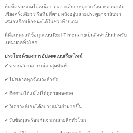
ทีมที่ครองเกมได้เหนือกว่าอาจเสียประตูจากจังหวะสวนกลับ
เพียงครั้งเดียว หรือทีมที่ตามหลังอยู่หลายประตูอาจกลับมา
เสมอหรือพลิกชนะได้ในช่วงท้ายเกม
นี่คือเหตุผลที่ข้อมูลแบบ Real-Time กลายเป็นสิ่งจำเป็นสำหรับ
แฟนบอลทั่วโลก
ประโยชน์ของการอัปเดตแบบเรียลไทม์
✔ ทราบสถานการณ์ล่าสุดทันที
✔ ไม่พลาดทุกจังหวะสำคัญ
✔ ติดตามได้แม้ไม่ได้ดูถ่ายทอดสด
✔ วิเคราะห์เกมได้อย่างแม่นยำมากขึ้น
✔ รับข้อมูลพร้อมกันจากหลายลีกทั่วโลก