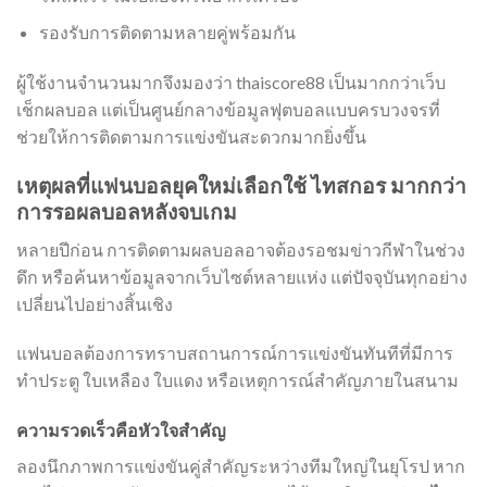
รองรับการติดตามหลายคู่พร้อมกัน
ผู้ใช้งานจำนวนมากจึงมองว่า thaiscore88 เป็นมากกว่าเว็บ
เช็กผลบอล แต่เป็นศูนย์กลางข้อมูลฟุตบอลแบบครบวงจรที่
ช่วยให้การติดตามการแข่งขันสะดวกมากยิ่งขึ้น
เหตุผลที่แฟนบอลยุคใหม่เลือกใช้ ไทสกอร มากกว่า
การรอผลบอลหลังจบเกม
หลายปีก่อน การติดตามผลบอลอาจต้องรอชมข่าวกีฬาในช่วง
ดึก หรือค้นหาข้อมูลจากเว็บไซต์หลายแห่ง แต่ปัจจุบันทุกอย่าง
เปลี่ยนไปอย่างสิ้นเชิง
แฟนบอลต้องการทราบสถานการณ์การแข่งขันทันทีที่มีการ
ทำประตู ใบเหลือง ใบแดง หรือเหตุการณ์สำคัญภายในสนาม
ความรวดเร็วคือหัวใจสำคัญ
ลองนึกภาพการแข่งขันคู่สำคัญระหว่างทีมใหญ่ในยุโรป หาก