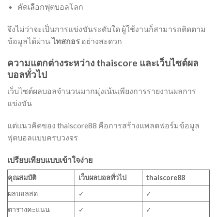
คัดเลือกฟุตบอลโลก
จึงไม่ว่าจะเป็นการแข่งขันระดับใด ผู้ใช้งานก็สามารถติดตาม
ข้อมูลได้ผ่าน
ไทสกอร
อย่างสะดวก
ความแตกต่างระหว่าง thaiscore และเว็บไซต์ผล
บอลทั่วไป
เว็บไซต์ผลบอลจำนวนมากมุ่งเน้นเพียงการรายงานผลการ
แข่งขัน
แต่แนวคิดของ thaiscore88 คือการสร้างแพลตฟอร์มข้อมูล
ฟุตบอลแบบครบวงจร
เปรียบเทียบแบบเข้าใจง่าย
คุณสมบัติ
เว็บผลบอลทั่วไป
thaiscore88
ผลบอลสด
✓
✓
ตารางคะแนน
✓
✓