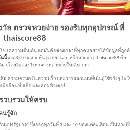
วัล ตรวจหวยง่าย รองรับทุกอุปกรณ์ ที่
thaiscore88
ช่แค่ความตื่นเต้น แต่มันคือช่วงเวลาที่ทุกคนอยากได้ข้อมูลที่ถูกต
นนี้
งวดรัฐบาล หวยหุ้น หวยฮานอย หรือหวยลาว thaiscore88 คือ
ยว โดยไม่ต้องวิ่งหาจากหลายเว็บให้เสียเวลา
คือ ความครบครัน ความเร็ว และการออกแบบที่เน้นผู้ใช้จริงๆ ไม่ใช
ั้งมือถือ แท็บเล็ต และคอมพิวเตอร์
 รวบรวมให้ครบ
นรู้จัก
ินแบ่งรัฐบาล” ซึ่งออกทุกวันที่ 1 และ 16 ของแต่ละเดือน เป็นหวยที่