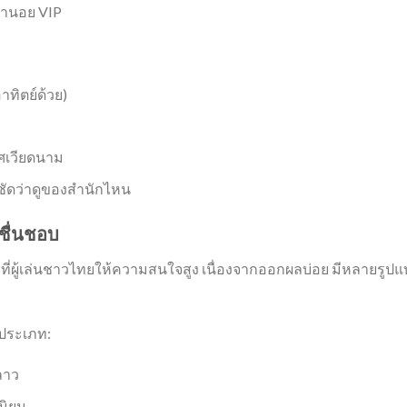
ฮานอย VIP
าทิตย์ด้วย)
ศเวียดนาม
้ชัดว่าดูของสำนักไหน
ชื่นชอบ
ที่ผู้เล่นชาวไทยให้ความสนใจสูง เนื่องจากออกผลบ่อย มีหลายรูป
กประเภท:
ลาว
่นิยม