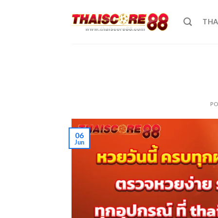
Skip
to
THA
content
PO
06
Jun