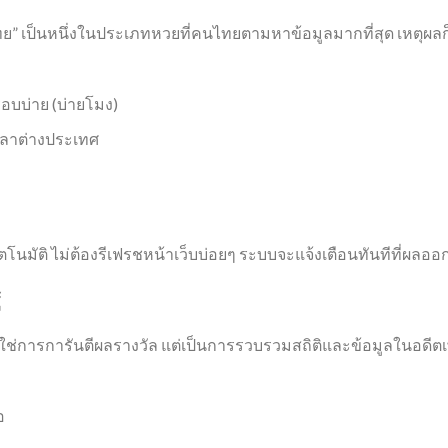
้นไทย” เป็นหนึ่งในประเภทหวยที่คนไทยตามหาข้อมูลมากที่สุด เหตุผลก
รอบบ่าย (บ่ายโมง)
เวลาต่างประเทศ
ัตโนมัติ ไม่ต้องรีเฟรชหน้าเว็บบ่อยๆ ระบบจะแจ้งเตือนทันทีที่ผลออ
้
ใช่การการันตีผลรางวัล แต่เป็นการรวบรวมสถิติและข้อมูลในอดีตเพ
อ