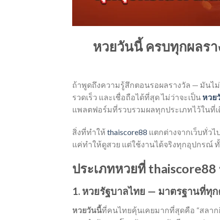
หวยวันนี้ ครบทุกผลราง
ถ้าพูดถึงความรู้สึกตอนรอผลรางวัล — มันไม่ใ
รวดเร็ว และเชื่อถือได้ที่สุด ไม่ว่าจะเป็น
หวยวั
แพลตฟอร์มที่รวบรวมผลทุกประเภทไว้ในที่เดี
สิ่งที่ทำให้
thaiscore88
แตกต่างจากเว็บทั่วไป
แค่ทำให้ดูสวย แต่ใช้งานได้จริงทุกอุปกรณ์ ท
ประเภทหวยที่ thaiscore88
1. หวยรัฐบาลไทย — มาตรฐานที่ทุกค
หวยวันนี้
ที่คนไทยคุ้นเคยมากที่สุดคือ “สลากก