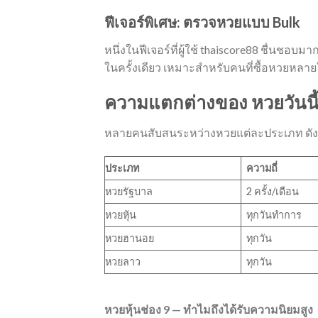
ฟีเจอร์พิเศษ: ตรวจหวยแบบ Bulk
หนึ่งในฟีเจอร์ที่ผู้ใช้ thaiscore88 ชื่นชอบมาก
ในครั้งเดียว เหมาะสำหรับคนที่ซื้อหวยห
ความแตกต่างของ หวยวันนี
หลายคนสับสนระหว่างหวยแต่ละประเภท ดังนั้น
ประเภท
ความถี่
หวยรัฐบาล
2 ครั้ง/เดือน
หวยหุ้น
ทุกวันทำการ
หวยฮานอย
ทุกวัน
หวยลาว
ทุกวัน
หวยหุ้นช่อง 9 — ทำไมถึงได้รับความนิยมสูง