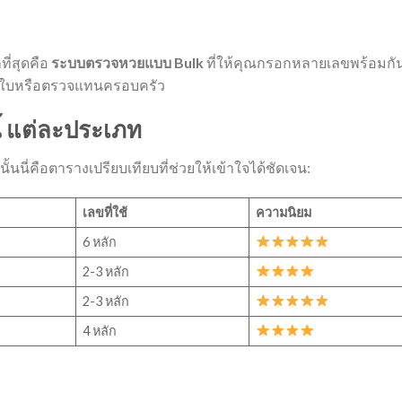
ที่สุดคือ
ระบบตรวจหวยแบบ Bulk
ที่ให้คุณกรอกหลายเลขพร้อมกัน
ลายใบหรือตรวจแทนครอบครัว
้ แต่ละประเภท
นี่คือตารางเปรียบเทียบที่ช่วยให้เข้าใจได้ชัดเจน:
เลขที่ใช้
ความนิยม
6 หลัก
2-3 หลัก
2-3 หลัก
4 หลัก