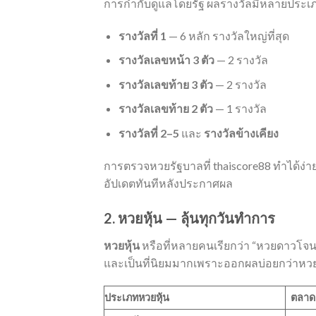
การกำกับดูแลโดยรัฐ ผลรางวัลมีหลายประเภ
รางวัลที่ 1
— 6 หลัก รางวัลใหญ่ที่สุด
รางวัลเลขหน้า 3 ตัว
— 2 รางวัล
รางวัลเลขท้าย 3 ตัว
— 2 รางวัล
รางวัลเลขท้าย 2 ตัว
— 1 รางวัล
รางวัลที่ 2–5
และ
รางวัลข้างเคียง
การตรวจหวยรัฐบาลที่ thaiscore88 ทำได้ง่า
อัปเดตทันทีหลังประกาศผล
2. หวยหุ้น — ลุ้นทุกวันทำการ
หวยหุ้น
หรือที่หลายคนเรียกว่า “หวยดาวโจนส์”
และเป็นที่นิยมมากเพราะออกผลบ่อยกว่าหว
ประเภทหวยหุ้น
ตลาดอ