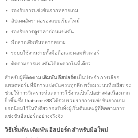
รองรับการแข่งขันจากหลายเกม
อัปเดตอัตราต่อรองแบบเรียลไทม์
รองรับการดูราคาก่อนแข่งขัน
มีตลาดเดิมพันหลากหลาย
ระบบใช้งานง่ายทั้งมือถือและคอมพิวเตอร์
ติดตามการแข่งขันได้สะดวกในที่เดียว
สำหรับผู้ที่ติดตาม
เดิมพัน อีสปอร์ต
เป็นประจำ การเลือก
แพลตฟอร์มที่มีการแข่งขันครบทุกลีก พร้อมระบบที่เสถียร จะ
ช่วยให้การวิเคราะห์และการใช้งานเป็นไปอย่างต่อเนื่องมาก
ยิ่งขึ้น ซึ่ง
thaiscore88
ได้รวบรวมรายการแข่งขันจากเกม
ยอดนิยมไว้ในที่เดียว รองรับทั้งผู้เริ่มต้นและผู้ที่ติดตามการ
แข่งขันอีสปอร์ตอย่างจริงจัง
วิธีเริ่มต้น เดิมพัน อีสปอร์ต สำหรับมือใหม่