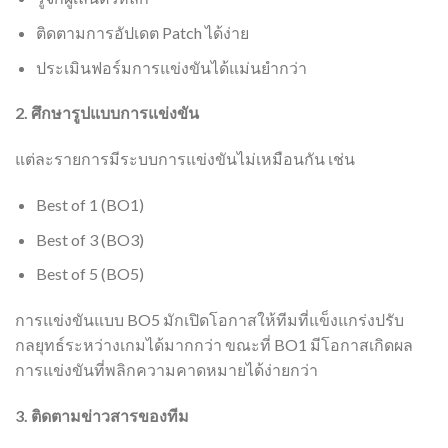
ติดตามการอัปเดต Patch ได้ง่าย
ประเมินฟอร์มการแข่งขันได้แม่นยำกว่า
2. ศึกษารูปแบบการแข่งขัน
แต่ละรายการมีระบบการแข่งขันไม่เหมือนกัน เช่น
Best of 1 (BO1)
Best of 3 (BO3)
Best of 5 (BO5)
การแข่งขันแบบ BO5 มักเปิดโอกาสให้ทีมที่แข็งแกร่งปรับ
กลยุทธ์ระหว่างเกมได้มากกว่า ขณะที่ BO1 มีโอกาสเกิดผล
การแข่งขันที่พลิกความคาดหมายได้ง่ายกว่า
3. ติดตามข่าวสารของทีม