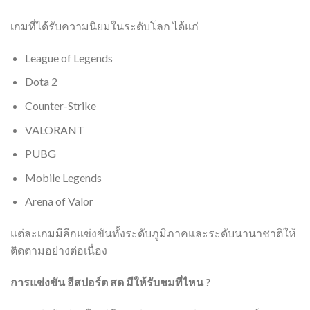
เกมที่ได้รับความนิยมในระดับโลก ได้แก่
League of Legends
Dota 2
Counter-Strike
VALORANT
PUBG
Mobile Legends
Arena of Valor
แต่ละเกมมีลีกแข่งขันทั้งระดับภูมิภาคและระดับนานาชาติให้
ติดตามอย่างต่อเนื่อง
การแข่งขัน อีสปอร์ต สด มีให้รับชมที่ไหน ?