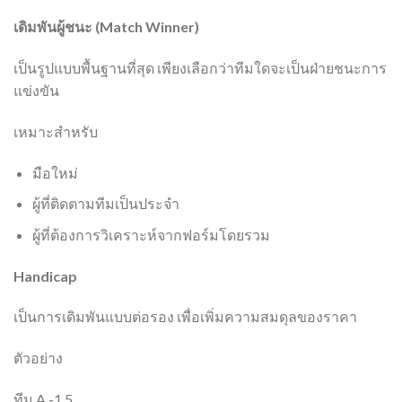
เดิมพันผู้ชนะ (Match Winner)
เป็นรูปแบบพื้นฐานที่สุด เพียงเลือกว่าทีมใดจะเป็นฝ่ายชนะการ
แข่งขัน
เหมาะสำหรับ
มือใหม่
ผู้ที่ติดตามทีมเป็นประจำ
ผู้ที่ต้องการวิเคราะห์จากฟอร์มโดยรวม
Handicap
เป็นการเดิมพันแบบต่อรอง เพื่อเพิ่มความสมดุลของราคา
ตัวอย่าง
ทีม A -1.5