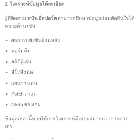
2. วิเคราะห์ข้อมูลได้ละเอียด
ผู้ที่ติดตาม
พนัน อีสปอร์ต
สามารถศึกษาข้อมูลก่อนตัดสินใจได้
หลายด้าน เช่น
ผลการแข่งขันย้อนหลัง
ฟอร์มทีม
สถิติผู้เล่น
ฮีโร่ที่ถนัด
แผนการเล่น
Patch ล่าสุด
Meta ของเกม
ข้อมูลเหล่านี้ช่วยให้การวิเคราะห์มีเหตุผลมากกว่าการคาด
เดา