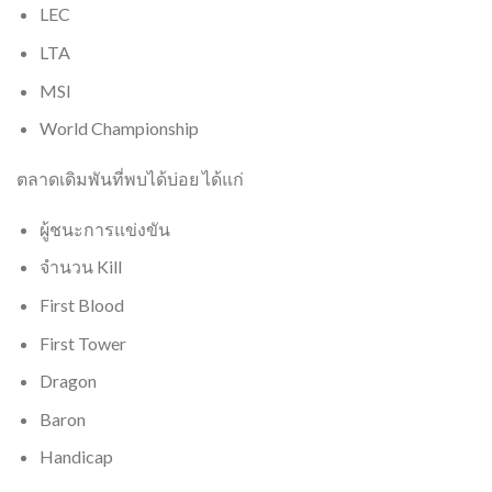
LEC
LTA
MSI
World Championship
ตลาดเดิมพันที่พบได้บ่อย ได้แก่
ผู้ชนะการแข่งขัน
จำนวน Kill
First Blood
First Tower
Dragon
Baron
Handicap