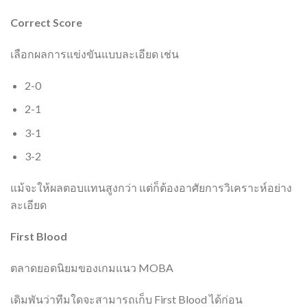
Correct Score
เลือกผลการแข่งขันแบบละเอียด เช่น
2-0
2-1
3-1
3-2
แม้จะให้ผลตอบแทนสูงกว่า แต่ก็ต้องอาศัยการวิเคราะห์อย่าง
ละเอียด
First Blood
ตลาดยอดนิยมของเกมแนว MOBA
เดิมพันว่าทีมใดจะสามารถเก็บ First Blood ได้ก่อน