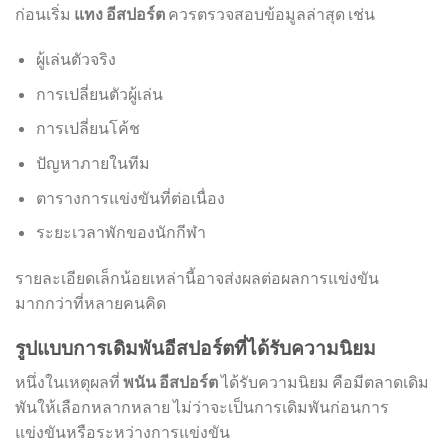
ก่อนเริ่ม
แทง อีสปอร์ต
ควรตรวจสอบข้อมูลล่าสุด เช่น
ผู้เล่นตัวจริง
การเปลี่ยนตัวผู้เล่น
การเปลี่ยนโค้ช
ปัญหาภายในทีม
ตารางการแข่งขันที่ต่อเนื่อง
ระยะเวลาพักของนักกีฬา
รายละเอียดเล็กน้อยเหล่านี้อาจส่งผลต่อผลการแข่งขัน
มากกว่าที่หลายคนคิด
รูปแบบการเดิมพันอีสปอร์ตที่ได้รับความนิยม
หนึ่งในเหตุผลที่
พนัน อีสปอร์ต
ได้รับความนิยม คือมีตลาดเดิม
พันให้เลือกหลากหลาย ไม่ว่าจะเป็นการเดิมพันก่อนการ
แข่งขันหรือระหว่างการแข่งขัน