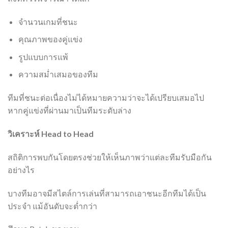
จำนวนเกมที่ชนะ
คุณภาพของคู่แข่ง
รูปแบบการแพ้
ความสม่ำเสมอของทีม
ทีมที่ชนะต่อเนื่องไม่ได้หมายความว่าจะได้เปรียบเสมอไป
หากคู่แข่งที่ผ่านมาเป็นทีมระดับล่าง
วิเคราะห์ Head to Head
สถิติการพบกันโดยตรงช่วยให้เห็นภาพว่าแต่ละทีมรับมือกัน
อย่างไร
บางทีมอาจมีสไตล์การเล่นที่สามารถเอาชนะอีกทีมได้เป็น
ประจำ แม้อันดับจะต่ำกว่า