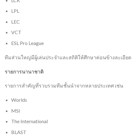
LCK
LPL
LEC
VCT
ESL Pro League
ทีมส่วนใหญ่มีผู้เล่นประจำและสถิติให้ศึกษาค่อนข้างละเอียด
รายการนานาชาติ
รายการสำคัญที่รวบรวมทีมชั้นนำจากหลายประเทศ เช่น
Worlds
MSI
The International
BLAST