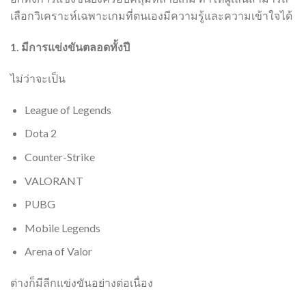
เลือกวิเคราะห์เฉพาะเกมที่ตนเองมีความรู้และความเข้าใจได้
1. มีการแข่งขันตลอดทั้งปี
ไม่ว่าจะเป็น
League of Legends
Dota 2
Counter-Strike
VALORANT
PUBG
Mobile Legends
Arena of Valor
ต่างก็มีลีกแข่งขันอย่างต่อเนื่อง